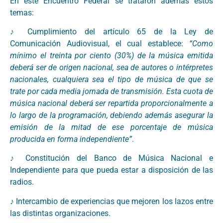
En este Encuentro Federal se trataron además estos
temas:
♪ Cumplimiento del artículo 65 de la Ley de
Comunicación Audiovisual, el cual establece:
“Como
mínimo el treinta por ciento (30%) de la música emitida
deberá ser de origen nacional, sea de autores o intérpretes
nacionales, cualquiera sea el tipo de música de que se
trate por cada media jornada de transmisión. Esta cuota de
música nacional deberá ser repartida proporcionalmente a
lo largo de la programación, debiendo además asegurar la
emisión de la mitad de ese porcentaje de música
producida en forma independiente”
.
♪ Constitución del Banco de Música Nacional e
Independiente para que pueda estar a disposición de las
radios.
♪ Intercambio de experiencias que mejoren los lazos entre
las distintas organizaciones.