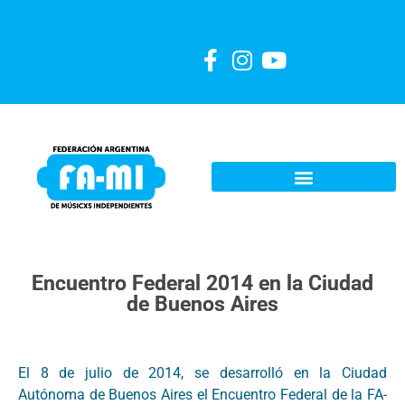
Encuentro Federal 2014 en la Ciudad
de Buenos Aires
El 8 de julio de 2014, se desarrolló en la Ciudad
Autónoma de Buenos Aires el Encuentro Federal de la FA-