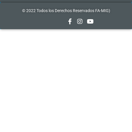
© 2022 Todos los Derechos Reservados FA-MI
G)