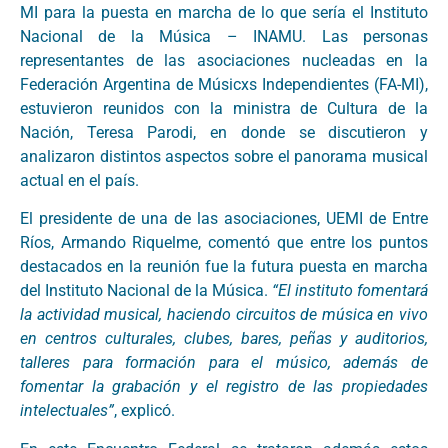
MI para la puesta en marcha de lo que sería el Instituto
Nacional de la Música – INAMU. Las personas
representantes de las asociaciones nucleadas en la
Federación Argentina de Músicxs Independientes (FA-MI),
estuvieron reunidos con la ministra de Cultura de la
Nación, Teresa Parodi, en donde se discutieron y
analizaron distintos aspectos sobre el panorama musical
actual en el país.
El presidente de una de las asociaciones, UEMI de Entre
Ríos, Armando Riquelme, comentó que entre los puntos
destacados en la reunión fue la futura puesta en marcha
del Instituto Nacional de la Música.
“El instituto fomentará
la actividad musical, haciendo circuitos de música en vivo
en centros culturales, clubes, bares, peñas y auditorios,
talleres para formación para el músico, además de
fomentar la grabación y el registro de las propiedades
intelectuales”
, explicó.