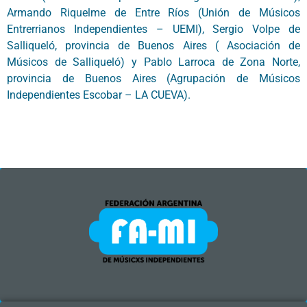
Armando Riquelme de Entre Ríos (Unión de Músicos
Entrerrianos Independientes – UEMI), Sergio Volpe de
Salliqueló, provincia de Buenos Aires ( Asociación de
Músicos de Salliqueló) y Pablo Larroca de Zona Norte,
provincia de Buenos Aires (Agrupación de Músicos
Independientes Escobar – LA CUEVA).