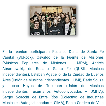
En la reunión participaron Federico Denis de Santa Fe
Capital (SURock), Osvaldo de la Fuente de Misiones
(Músicos Populares de Misiones – MPM), Andrés
Abramowski,, de Rosario, Santa Fe (QUBIL Músicos
Independientes), Esteban Agatiello, de la Ciudad de Buenos
Aires (Unión de Músicos Independientes – UMI), Darío Souza
y Lucho Hoyos de Tucumán (Unión de Músicos
Independientes Tucumanos Autoconvocados – UMITA);
Sergio Scacchi de Entre Ríos (Colectivo de Industrias
Musicales Autogestionadas – CIMA), Pablo Cordero de Villa