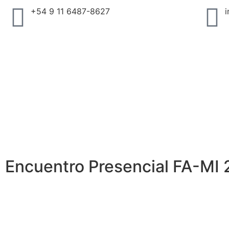
+54 9 11 6487-8627
Encuentro Presencial FA-MI