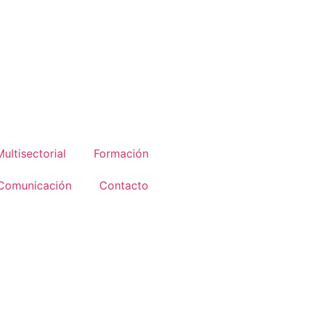
Multisectorial
Formación
Comunicación
Contacto