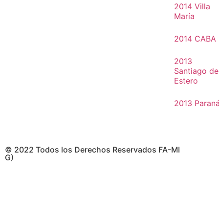
2014 Villa
María
2014 CABA
2013
Santiago de
Estero
2013 Paran
© 2022 Todos los Derechos Reservados FA-MI
G)