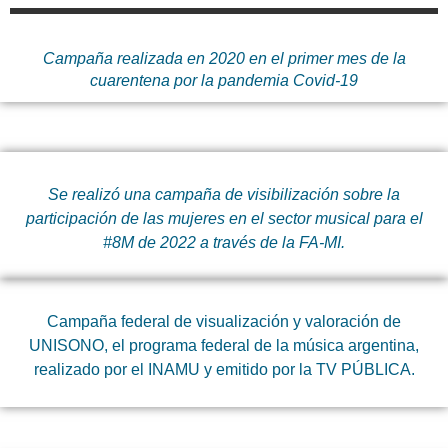
Campaña realizada en 2020 en el primer mes de la
cuarentena por la pandemia Covid-19
Se realizó una campaña de visibilización sobre la
participación de las mujeres en el sector musical para el
#8M de 2022 a través de la FA-MI.
Campaña federal de visualización y valoración de
UNISONO, el programa federal de la música argentina,
realizado por el INAMU y emitido por la TV PÚBLICA.