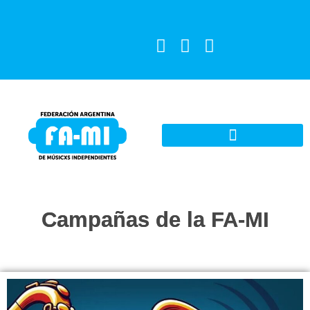
Campañas de la FA-MI