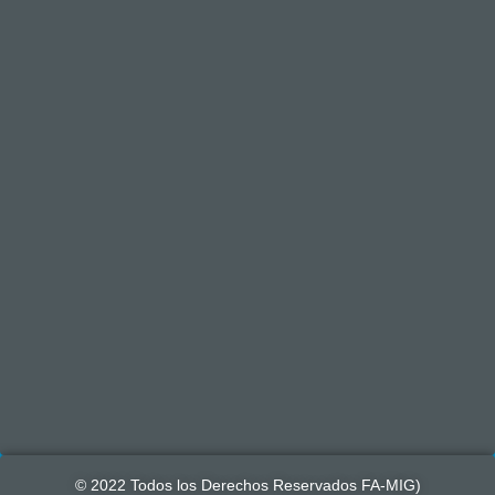
© 2022 Todos los Derechos Reservados FA-MI
G)