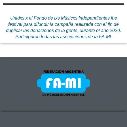
Unidxs x el Fondo de lxs Músicxs Independientes fue
festival para difundir la campaña realizada con el fin de
duplicar las donaciones de la gente, durante el año 2020.
Participaron todas las asociaciones de la FA-MI.