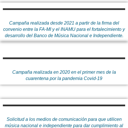
Campaña realizada desde 2021 a partir de la firma del
convenio entre la FA-MI y el INAMU para el fortalecimiento y
desarrollo del Banco de Música Nacional e Independiente.
Campaña realizada en 2020 en el primer mes de la
cuarentena por la pandemia Covid-19
Solicitud a los medios de comunicación para que utilicen
música nacional e independiente para dar cumplimiento al