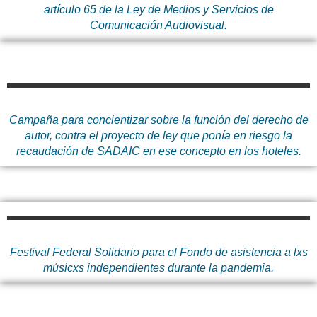
artículo 65 de la Ley de Medios y Servicios de
Comunicación Audiovisual.
Campaña para concientizar sobre la función del derecho de
autor, contra el proyecto de ley que ponía en riesgo la
recaudación de SADAIC en ese concepto en los hoteles.
Festival Federal Solidario para el Fondo de asistencia a lxs
músicxs independientes durante la pandemia.